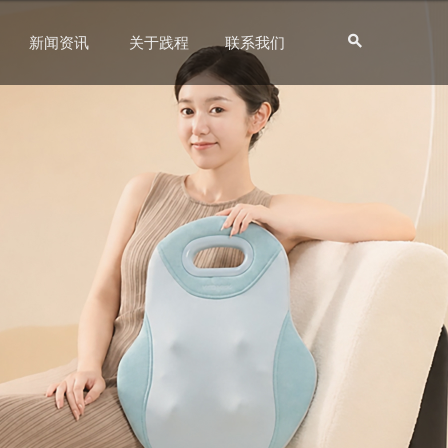
新闻资讯
关于践程
联系我们