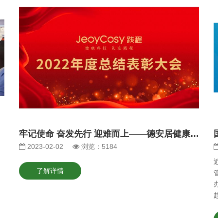
牢记使命 奋发先行 迎难而上——德安居健康科技有限公司2022年度总结表彰大会顺利召开
2023-02-02
浏览：5184
了解详情