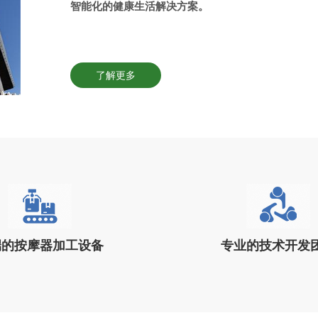
智能化的健康生活解决方案。
了解更多
端的按摩器加工设备
专业的技术开发