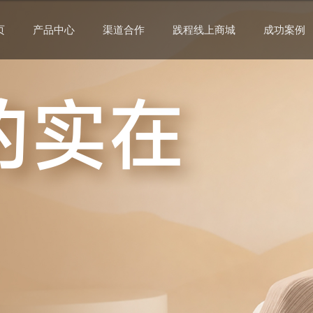
页
产品中心
渠道合作
践程线上商城
成功案例