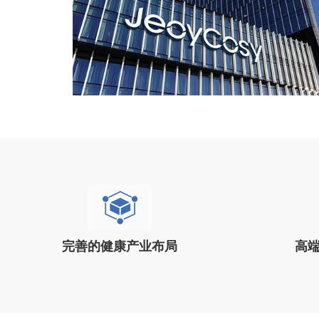
完善的健康产业布局
高