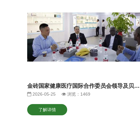
金砖国家健康医疗国际合作委员会领导及贝宁驻华大使莅临践程总部，共商健康产业合作与发展
2026-05-25
浏览：1469
了解详情