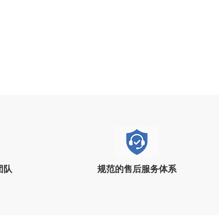
团队
规范的售后服务体系