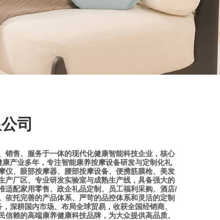
限公司
、销售、服务于一体的现代化健康智能科技企业，核心
健康产业多年，专注智能康养按摩设备研发与定制化礼
摩仪、眼部按摩器、腰部按摩设备、便携筋膜枪、美发
生产厂区、专业研发实验室与成熟生产线，具备强大的
/
准适配家用零售、政企礼品定制、员工福利采购、酒店
。依托完善的产品体系、严苛的品控体系和灵活的定制
务，深耕国内市场、布局全球贸易，收获全国经销商、
民信赖的高端康养健康科技品牌，为大众提供高品质、