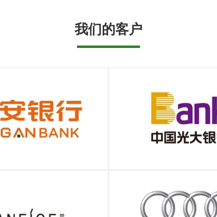
我们的客户