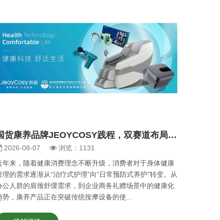
国货康养品牌JEOYCOSY践程，双赛道布局家用按摩与商务礼品市场
2026-08-07
浏览：1131
近年来，随着健康消费理念不断升级，消费者对于身体健康
管理的需求逐渐从“治疗式护理”向“日常预防式养护”转变。从
办公人群的肩颈舒缓需求，到企业商务礼赠场景中的健康化
趋势，康养产品正在突破传统按摩设备的使...