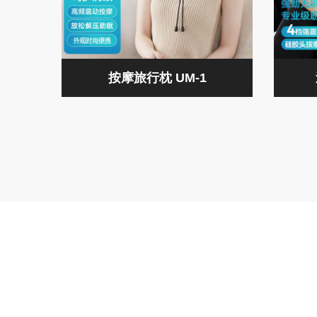
按摩旅行枕 UM-1