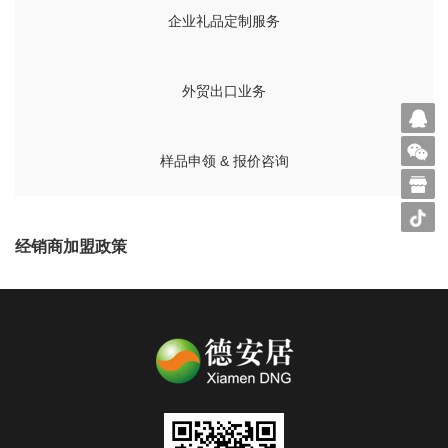
企业礼品定制服务
外贸出口业务
样品申领 & 报价咨询
经销商加盟政策