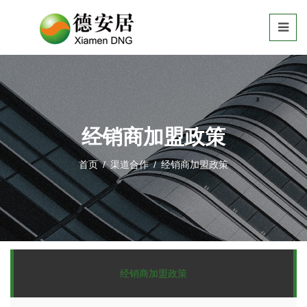
经销商加盟政策
首页
/
渠道合作
/
经销商加盟政策
经销商加盟政策